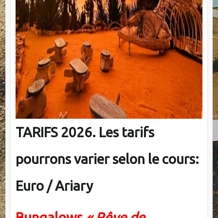
TARIFS 2026. Les tarifs
pourrons varier selon le cours:
Euro / Ariary
Bungalows
« Rêve de